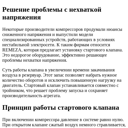
Решение проблемы с нехваткой
напряжения
Некоторые производители компрессоров продумали нюансы
сниженного напряжения и выпустили модели
специализированных устройств, работающих в условиях
нестабильной электросети. К таким фирмам относится
REMEZA, которая предлагает установку стартового клапана.
Это недорогое оборудование, эффективно решающее
проблемы нехватки напряжения.
Суть работы клапана в увеличении времени закачивания
воздуха в резервуар. Этот запас позволяет набрать нужное
количество оборотов и исключить повышенную нагрузку на
двигатель. Стартовый клапан устанавливается совместно с
тройником, что решает проблему запуска и сохраняет
производительность агрегата.
Принцип работы стартового клапана
При включении компрессора давление в системе равно нулю.
При открытом клапане сжатый воздух немного стравливается,