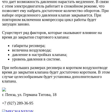
что дает возможность давлению нарастать медленнее. В связи
с этим электродвигатель работает в спокойном режиме, что
позволяет ему набрать достаточное количество оборотов. При
наборе определенного давления клапан закрывается. При
повторном включении компрессора цикл работы будет
запущен заново.
Существует ряд факторов, которые оказывают влияние на
время до закрытия стартового клапана:
габариты ресивера;
величина воздуховода;
давление в настройках клапана;
уровень давления в системе.
При небольших размерах ресивера и коротком воздухоотводе
время до закрытия клапана будет достаточно коротким. В этом
случае целесообразным будет установка дополнительного
клапана.
г. Пенза, ул. Германа Титова, 18
+7 (927) 289-36-95