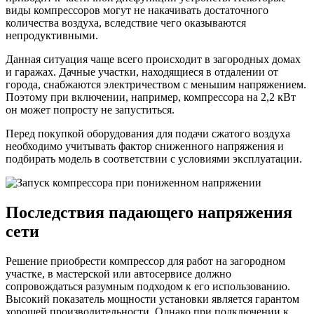
виды компрессоров могут не накачивать достаточного
количества воздуха, вследствие чего оказываются
непродуктивными.
Данная ситуация чаще всего происходит в загородных домах
и гаражах. Дачные участки, находящиеся в отдалении от
города, снабжаются электричеством с меньшим напряжением.
Поэтому при включении, например, компрессора на 2,2 кВт
он может попросту не запуститься.
Перед покупкой оборудования для подачи сжатого воздуха
необходимо учитывать фактор сниженного напряжения и
подбирать модель в соответствии с условиями эксплуатации.
Последствия падающего напряжения
сети
Решение приобрести компрессор для работ на загородном
участке, в мастерской или автосервисе должно
сопровождаться разумным подходом к его использованию.
Высокий показатель мощности установки является гарантом
хорошей производительности. Однако при подключении к