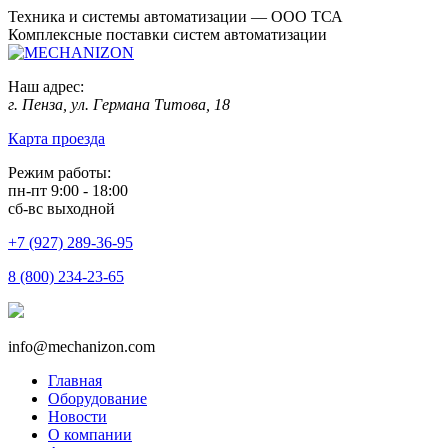
Техника и системы автоматизации — ООО ТСА
Комплексные поставки систем автоматизации
Наш адрес:
г. Пенза, ул. Германа Титова, 18
Карта проезда
Режим работы:
пн-пт 9:00 - 18:00
сб-вс выходной
+7 (927) 289-36-95
8 (800) 234-23-65
info@mechanizon.com
Главная
Оборудование
Новости
О компании