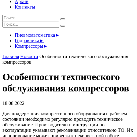
Архив
Контакты
Пневмоавтоматика
►
Гидравлика
►
Компрессоры
►
Главная
Новости
Особенности технического обслуживания
компрессоров
Особенности технического
обслуживания компрессоров
18.08.2022
Для поддержания компрессорного оборудования в рабочем
состоянии необходимо регулярно проводить техническое
обслуживание. Производители в инструкции по
эксплуатации указывают рекомендации относительно ТО. Их
игнорирование может привести к некорректной работе