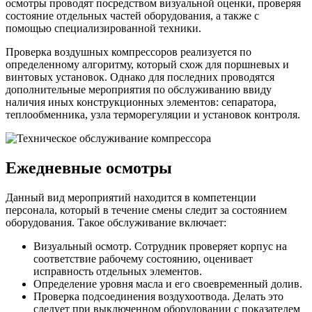
осмотры проводят посредством визуальной оценки, проверяя
состояние отдельных частей оборудования, а также с
помощью специализированной техники.
Проверка воздушных компрессоров реализуется по
определенному алгоритму, который схож для поршневых и
винтовых установок. Однако для последних проводятся
дополнительные мероприятия по обслуживанию ввиду
наличия иных конструкционных элементов: сепаратора,
теплообменника, узла терморегуляции и установок контроля.
Ежедневные осмотры
Данный вид мероприятий находится в компетенции
персонала, который в течение смены следит за состоянием
оборудования. Такое обслуживание включает:
Визуальный осмотр. Сотрудник проверяет корпус на
соответствие рабочему состоянию, оценивает
исправность отдельных элементов.
Определение уровня масла и его своевременный долив.
Проверка подсоединения воздухоотвода. Делать это
следует при выключенном оборудовании с показателем