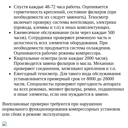
Спустя каждые 48-72 часа работы. Оценивается
герметичность креплений, состояние фильтров (при
необходимости их следует заменить). Техосмотр
включает проверку системы вентиляции, электрики
(провода, клеммы и т.п) и иных комплектующих.
Ежемесячное обслуживание (или через каждые 500
часов). Сотрудники проверяют ременную часть и
целостность всех элементов оборудования. При
необходимости продувается система охлаждения.
Оцениваются рабочие режимы компрессора.
Квартальные осмотры (или каждые 2000 часов).
Производится замена фильтров и масла. Механики
проверяют соединения, затягивают крепления и т.п.
Ежегодный техосмотр. Для такого вида обслуживания
устанавливается примерный срок от 8000 до 20000
часов. Специалисты проверяют пригодность аппарата
на всех режимах, меняют фильтры, ремни, подшипники
и иные элементы, если они нуждаются в замене.
Внеплановые проверки требуются при нарушении
нормального функционирования компрессорных установок
или сбоях в режиме эксплуатации.