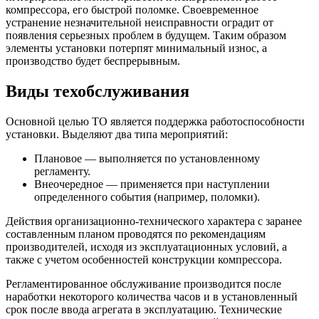
компрессора, его быстрой поломке. Своевременное
устранение незначительной неисправности оградит от
появления серьезных проблем в будущем. Таким образом
элементы установки потерпят минимальный износ, а
производство будет беспрерывным.
Виды техобслуживания
Основной целью ТО является поддержка работоспособности
установки. Выделяют два типа мероприятий:
Плановое — выполняется по установленному
регламенту.
Внеочередное — применяется при наступлении
определенного события (например, поломки).
Действия организационно-технического характера с заранее
составленным планом проводятся по рекомендациям
производителей, исходя из эксплуатационных условий, а
также с учетом особенностей конструкции компрессора.
Регламентированное обслуживание производится после
наработки некоторого количества часов и в установленный
срок после ввода агрегата в эксплуатацию. Технические