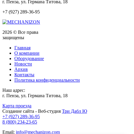
г. Пенза, ул. Германа Титова, 18
+7 (927) 289-36-95
2026 © Все права
защищены
Главная
О компании
Оборудование
Новости
Архив
Контакты
Политика конфиденциальности
Наш адрес:
г. Пенза, ул. Германа Титова, 18
Карта проезда
Создание сайта - Веб-студия
Три Дабл Ю
+7 (927) 289-36-95
8 (800) 234-23-65
Email:
info@mechanizon.com